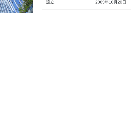
設立
2009年10月20日