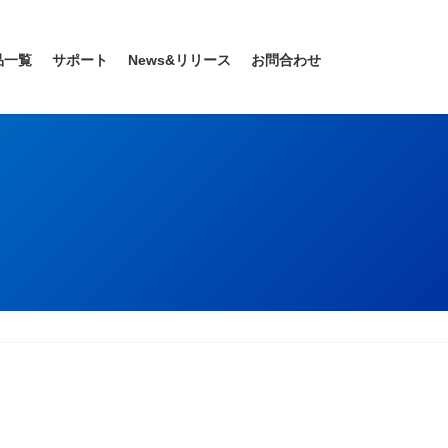
品一覧
サポート
News&リリース
お問合わせ