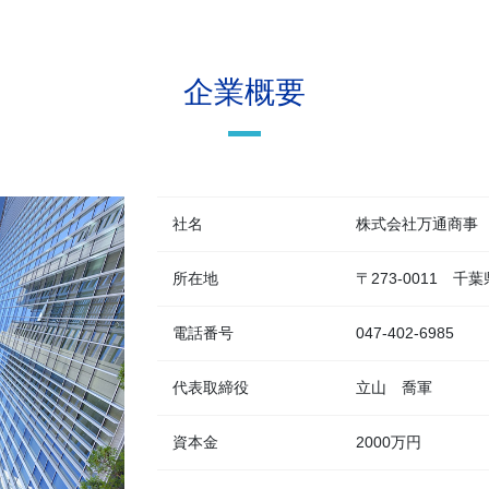
企業概要
社名
株式会社万通商事
所在地
〒273-0011 千葉
電話番号
047-402-6985
代表取締役
立山 喬軍
資本金
2000万円