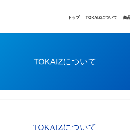
トップ
TOKAIZについて
商
TOKAIZについて
TOKAIZについて