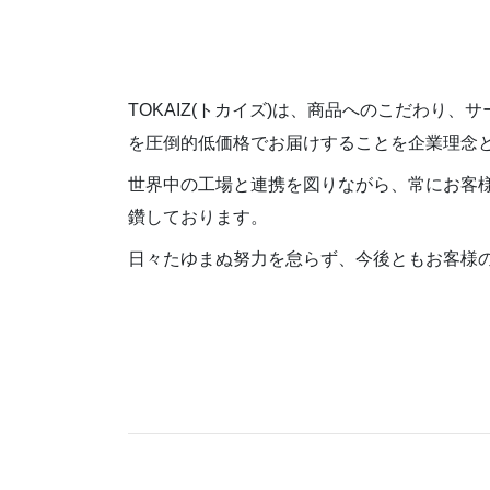
TOKAIZ(トカイズ)は、商品へのこだわ
を圧倒的低価格でお届けすることを企業理念
世界中の工場と連携を図りながら、常にお客
鑽しております。
日々たゆまぬ努力を怠らず、今後ともお客様