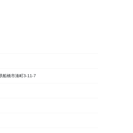
県船橋市湊町3-11-7