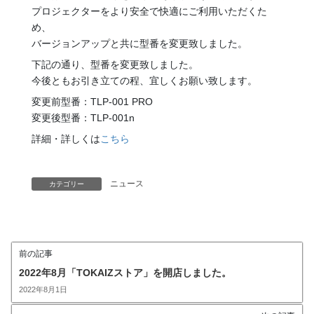
プロジェクターをより安全で快適にご利用いただくた
め、
バージョンアップと共に型番を変更致しました。
下記の通り、型番を変更致しました。
今後ともお引き立ての程、宜しくお願い致します。
変更前型番：TLP-001 PRO
変更後型番：TLP-001n
詳細・詳しくは
こちら
ニュース
カテゴリー
前の記事
2022年8月「TOKAIZストア」を開店しました。
2022年8月1日