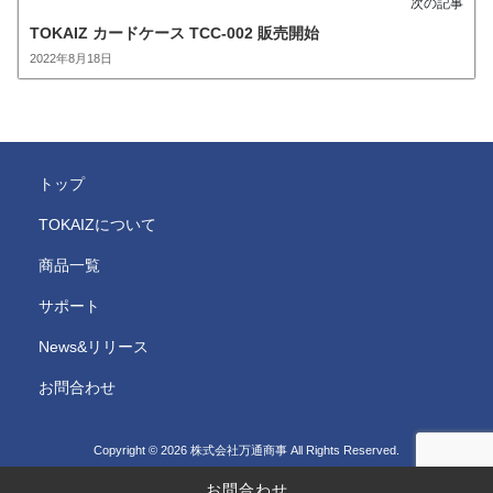
次の記事
TOKAIZ カードケース TCC-002 販売開始
2022年8月18日
トップ
TOKAIZについて
商品一覧
サポート
News&リリース
お問合わせ
Copyright © 2026 株式会社万通商事 All Rights Reserved.
お問合わせ