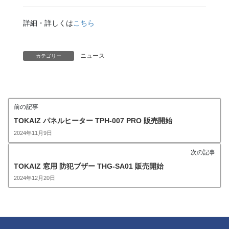
詳細・詳しくは
こちら
ニュース
カテゴリー
前の記事
TOKAIZ パネルヒーター TPH-007 PRO 販売開始
2024年11月9日
次の記事
TOKAIZ 窓用 防犯ブザー THG-SA01 販売開始
2024年12月20日