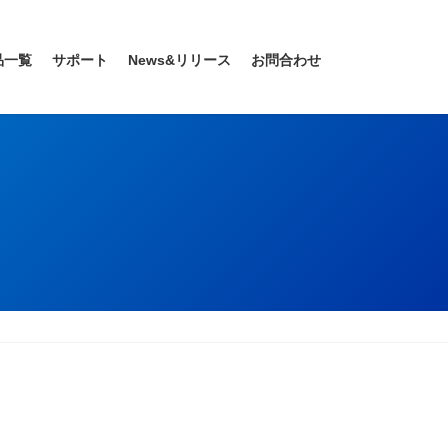
品一覧
サポート
News&リリース
お問合わせ