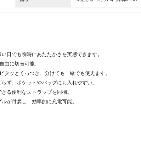
寒い日でも瞬時にあたたかさを実感できます。
自由に切替可能。
でピタッとくっつき、分けても一緒でも使えます。
ばらず、ポケットやバッグにも入れやすい。
できる便利なストラップを同梱。
ケーブルが付属し、効率的に充電可能。