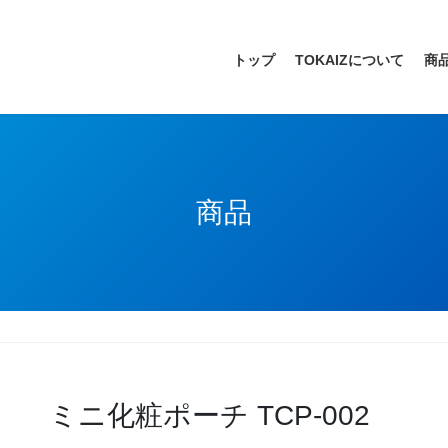
トップ
TOKAIZについて
商
商品
ミニ化粧ポーチ TCP-002