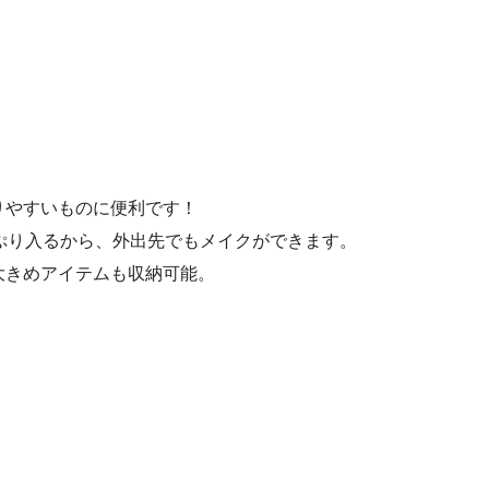
りやすいものに便利です！
ぷり入るから、外出先でもメイクができます。
大きめアイテムも収納可能。