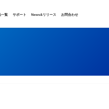
品一覧
サポート
News&リリース
お問合わせ