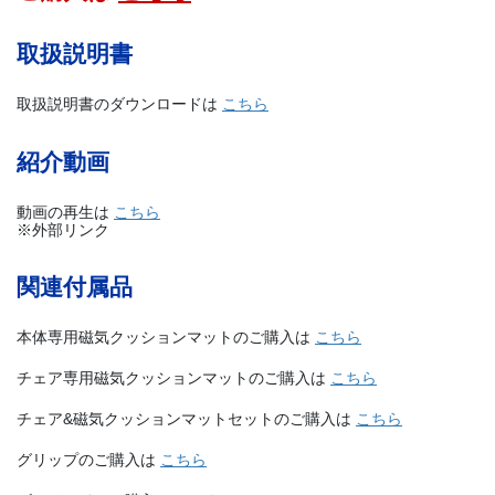
取扱説明書
取扱説明書のダウンロードは
こちら
紹介動画
動画の再生は
こちら
※外部リンク
関連付属品
本体専用磁気クッションマットのご購入は
こちら
チェア専用磁気クッションマットのご購入は
こちら
チェア&磁気クッションマットセットのご購入は
こちら
グリップのご購入は
こちら