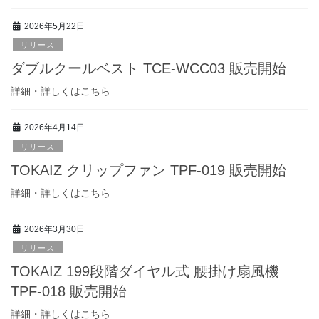
2026年5月22日
リリース
ダブルクールベスト TCE-WCC03 販売開始
詳細・詳しくはこちら
2026年4月14日
リリース
TOKAIZ クリップファン TPF-019 販売開始
詳細・詳しくはこちら
2026年3月30日
リリース
TOKAIZ 199段階ダイヤル式 腰掛け扇風機
TPF-018 販売開始
詳細・詳しくはこちら