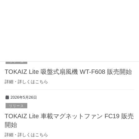
2026年5月29日
リリース
TOKAIZ フローナファンNeo ハンディファン
TPF-016 販売開始
詳細・詳しくはこちら
2026年5月28日
リリース
TOKAIZ Lite 吸盤式扇風機 WT-F608 販売開始
詳細・詳しくはこちら
2026年5月26日
リリース
TOKAIZ Lite 車載マグネットファン FC19 販売
開始
詳細・詳しくはこちら