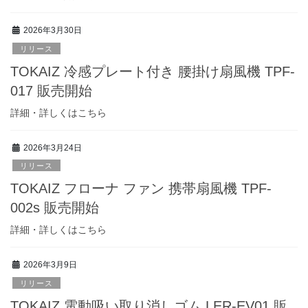
2026年3月30日
リリース
TOKAIZ 冷感プレート付き 腰掛け扇風機 TPF-
017 販売開始
詳細・詳しくはこちら
2026年3月24日
リリース
TOKAIZ フローナ ファン 携帯扇風機 TPF-
002s 販売開始
詳細・詳しくはこちら
2026年3月9日
リリース
TOKAIZ 電動吸い取り消しゴム LER-EV01 販