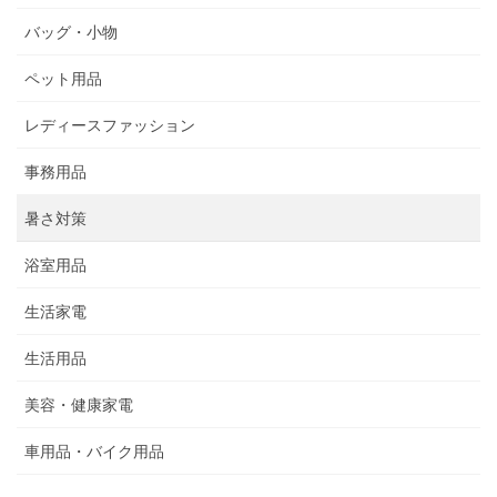
バッグ・小物
ペット用品
レディースファッション
事務用品
暑さ対策
浴室用品
生活家電
生活用品
美容・健康家電
車用品・バイク用品