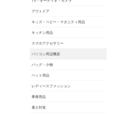
TV・オーディオ・カメラ
アウトドア
キッズ・ベビー・マタニティ用品
キッチン用品
スマホアクセサリー
パソコン周辺機器
バッグ・小物
ペット用品
レディースファッション
事務用品
暑さ対策