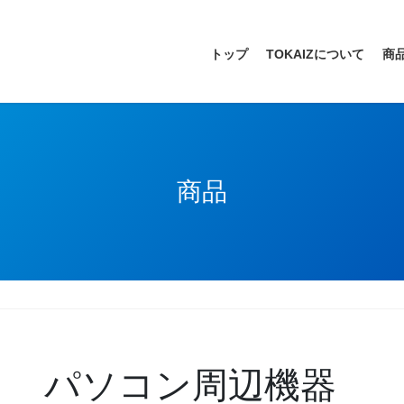
トップ
TOKAIZについて
商
商品
パソコン周辺機器