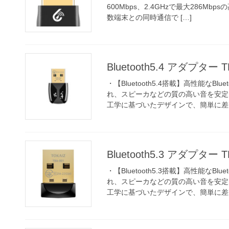
600Mbps、2.4GHzで最大286Mbp
数端末との同時通信で […]
Bluetooth5.4 アダプター T
・【Bluetooth5.4搭載】高性能なB
れ、スピーカなどの質の高い音を安定
工学に基づいたデザインで、簡単に差 [
Bluetooth5.3 アダプター T
・【Bluetooth5.3搭載】高性能なB
れ、スピーカなどの質の高い音を安定
工学に基づいたデザインで、簡単に差 [