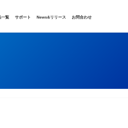
品一覧
サポート
News&リリース
お問合わせ