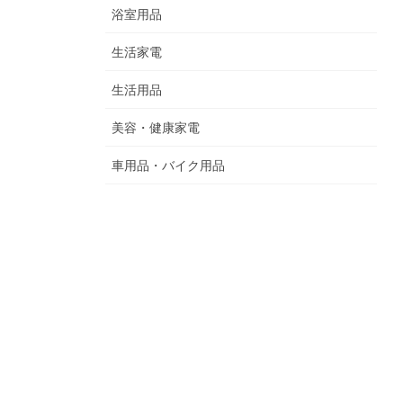
浴室用品
生活家電
生活用品
美容・健康家電
車用品・バイク用品