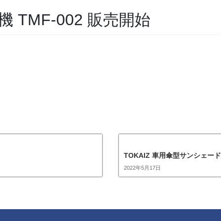
機 TMF-002 販売開始
TOKAIZ 車用傘型サンシェード 
2022年5月17日