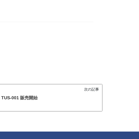
次の記事
TUS-001 販売開始