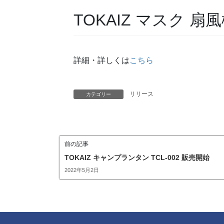
TOKAIZ マスク 扇風
詳細・詳しくは
こちら
リリース
カテゴリー
前の記事
TOKAIZ キャンプランタン TCL-002 販売開始
2022年5月2日