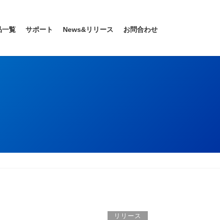
品一覧
サポート
News&リリース
お問合わせ
リリース