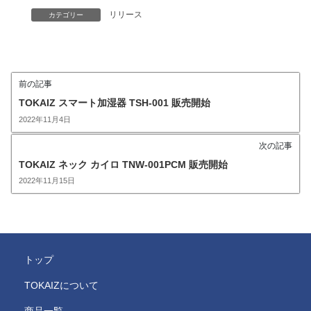
リリース
カテゴリー
前の記事
TOKAIZ スマート加湿器 TSH-001 販売開始
2022年11月4日
次の記事
TOKAIZ ネック カイロ TNW-001PCM 販売開始
2022年11月15日
トップ
TOKAIZについて