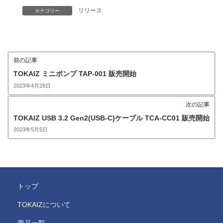
リリース
カテゴリー
前の記事
TOKAIZ ミニポンプ TAP-001 販売開始
2023年4月28日
次の記事
TOKAIZ USB 3.2 Gen2(USB-C)ケーブル TCA-CC01 販売開始
2023年5月5日
トップ
TOKAIZについて