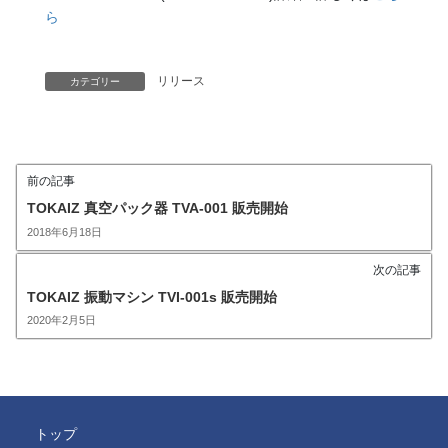
ら
リリース
カテゴリー
前の記事
TOKAIZ 真空パック器 TVA-001 販売開始
2018年6月18日
次の記事
TOKAIZ 振動マシン TVI-001s 販売開始
2020年2月5日
トップ