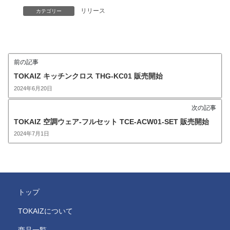
リリース
カテゴリー
前の記事
TOKAIZ キッチンクロス THG-KC01 販売開始
2024年6月20日
次の記事
TOKAIZ 空調ウェア-フルセット TCE-ACW01-SET 販売開始
2024年7月1日
トップ
TOKAIZについて