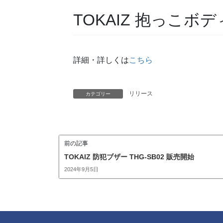
TOKAIZ 抱っこボデ
詳細・詳しくは
こちら
リリース
カテゴリー
前の記事
TOKAIZ 防犯ブザー THG-SB02 販売開始
2024年9月5日