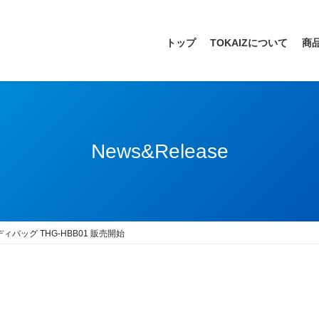
トップ
TOKAIZについて
商
News&Release
ディバッグ THG-HBB01 販売開始