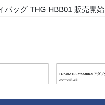
ィバッグ THG-HBB01 販売開始
TOKAIZ Bluetooth5.4 ア
2024年10月11日