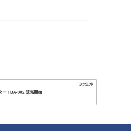
次の記事
ダプター TBA-002 販売開始