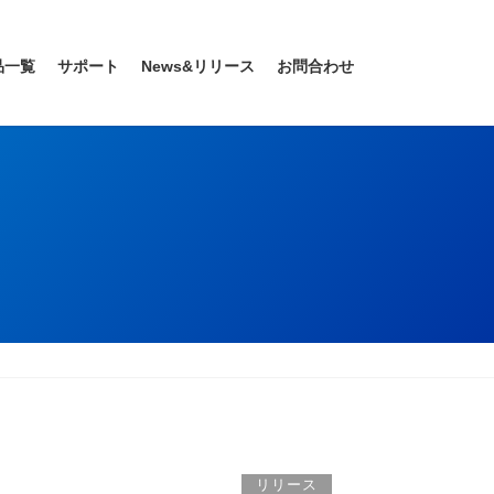
品一覧
サポート
News&リリース
お問合わせ
リリース