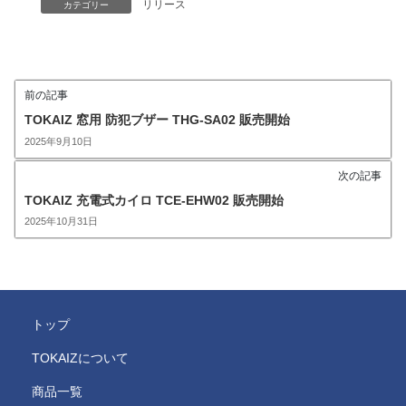
リリース
カテゴリー
前の記事
TOKAIZ 窓用 防犯ブザー THG-SA02 販売開始
2025年9月10日
次の記事
TOKAIZ 充電式カイロ TCE-EHW02 販売開始
2025年10月31日
トップ
TOKAIZについて
商品一覧